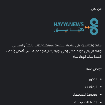
من نحن
بوابة (هيّا نيوز)، هي منصة إعلامية مستقلة تهتم بالشأن السياحي
والثقافي في دولة قطر، وهي بوابة إخبارية وخدمية تتبنى أفضل وأحدث
الممارسات الإعلامية.
تواصل معنا
التحرير
الإعلانات
سياسة الاستخدام
إشعار الخصوصية