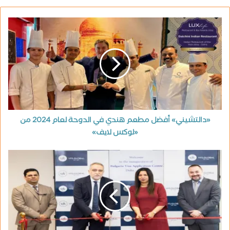
«دالتشيني» أفضل مطعم هندي في الدوحة لعام 2024 من
«لوكس لايف»