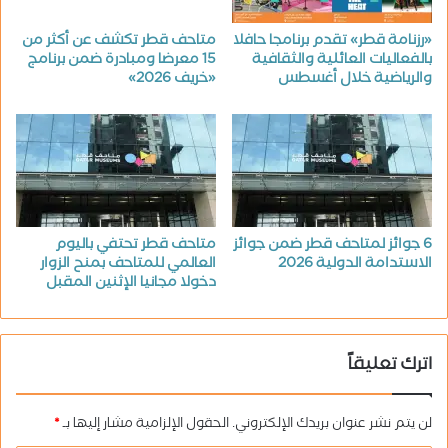
«رزنامة قطر» تقدم برنامجا حافلا
متاحف قطر تكشف عن أكثر من
بالفعاليات العائلية والثقافية
15 معرضا ومبادرة ضمن برنامج
والرياضية خلال أغسطس
«خريف 2026»
6 جوائز لمتاحف قطر ضمن جوائز
متاحف قطر تحتفي باليوم
الاستدامة الدولية 2026
العالمي للمتاحف بمنح الزوار
دخولا مجانيا الإثنين المقبل
اترك تعليقاً
لن يتم نشر عنوان بريدك الإلكتروني.
الحقول الإلزامية مشار إليها بـ
*