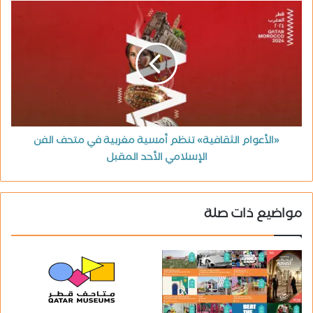
«الأعوام الثقافية» تنظم أمسية مغربية في متحف الفن
الإسلامي الأحد المقبل
مواضيع ذات صلة