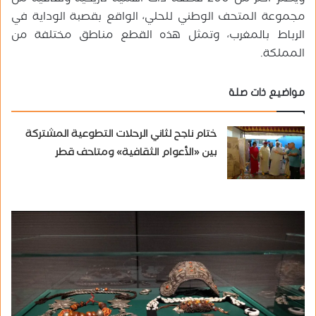
مجموعة المتحف الوطني للحلي، الواقع بقصبة الوداية في
الرباط بالمغرب، وتمثل هذه القطع مناطق مختلفة من
المملكة.
مواضيع ذات صلة
ختام ناجح لثاني الرحلات التطوعية المشتركة
بين «الأعوام الثقافية» ومتاحف قطر