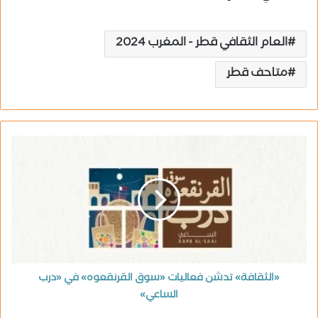
العام الثقافي قطر - المغرب 2024
متاحف قطر
«الثقافة» تدشن فعاليات «سوق القرنقعوه» في «درب
الساعي»