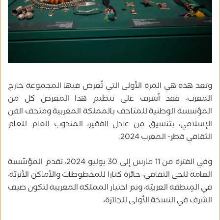
وتعد هذه هي المرة الأولى التي تُعرض فيها المجموعة خارج
المغرب، فقد أشرف على تنظيم هذا المعرض كل من
المؤسسة الوطنية للمتاحف بالمملكة المغربية ومتحف الفن
الإسلامي، بتنسيق من عادل الفقير، المندوب العام للعام
الثقافي قطر- المغرب 2024.
وفي الفترة من 11 مارس إلى 30 يوليو 2024، تقدم المؤسّسة
العامة للحي الثقافي، جائزة كتارا للمخطوطات والأماكن الأثريّة،
في المِنطقة العربيّة، وتم اختيار المملكة المغربية لتكون ضيف
الشرف في النسخة الأولى للجائزة،