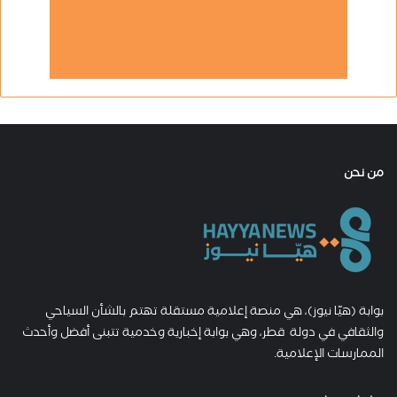
من نحن
بوابة (هيّا نيوز)، هي منصة إعلامية مستقلة تهتم بالشأن السياحي
والثقافي في دولة قطر، وهي بوابة إخبارية وخدمية تتبنى أفضل وأحدث
الممارسات الإعلامية.