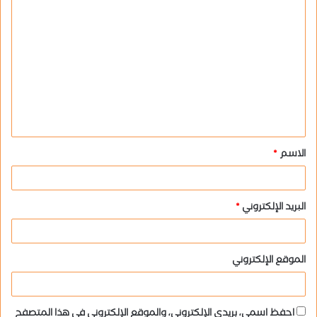
ا
ل
ت
ع
ل
ي
ق
الاسم
*
*
البريد الإلكتروني
*
الموقع الإلكتروني
احفظ اسمي، بريدي الإلكتروني، والموقع الإلكتروني في هذا المتصفح