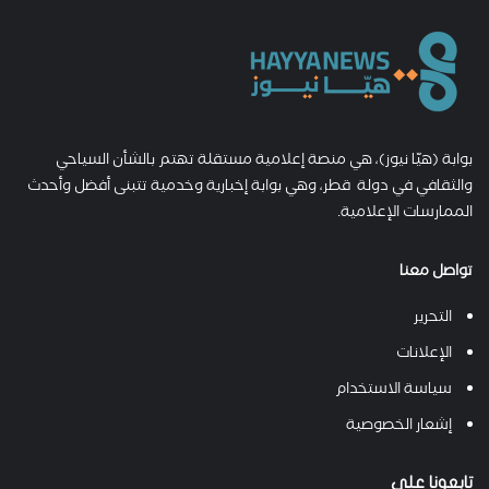
بوابة (هيّا نيوز)، هي منصة إعلامية مستقلة تهتم بالشأن السياحي
والثقافي في دولة قطر، وهي بوابة إخبارية وخدمية تتبنى أفضل وأحدث
الممارسات الإعلامية.
تواصل معنا
التحرير
الإعلانات
سياسة الاستخدام
إشعار الخصوصية
تابعونا على