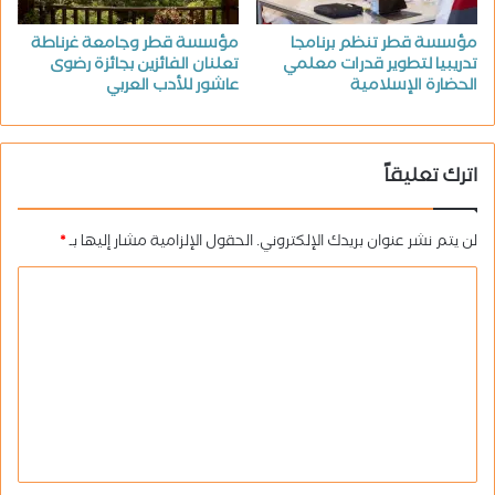
مؤسسة قطر تنظم برنامجا
مؤسسة قطر وجامعة غرناطة
تدريبيا لتطوير قدرات معلمي
تعلنان الفائزين بجائزة رضوى
الحضارة الإسلامية
عاشور للأدب العربي
اترك تعليقاً
لن يتم نشر عنوان بريدك الإلكتروني.
الحقول الإلزامية مشار إليها بـ
*
ا
ل
ت
ع
ل
ي
ق