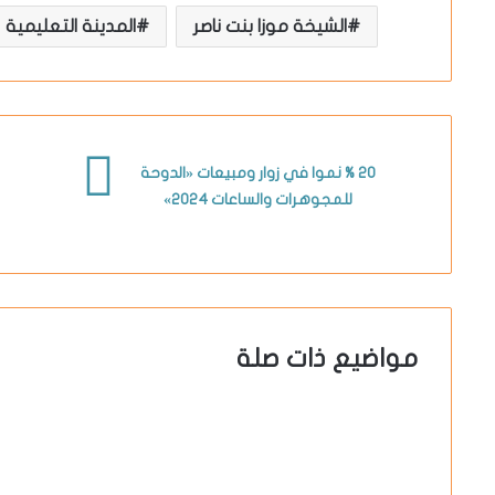
الشيخة موزا بنت ناصر
المدينة التعليمية
20 % نموا في زوار ومبيعات «الدوحة
للمجوهرات والساعات 2024»
مواضيع ذات صلة