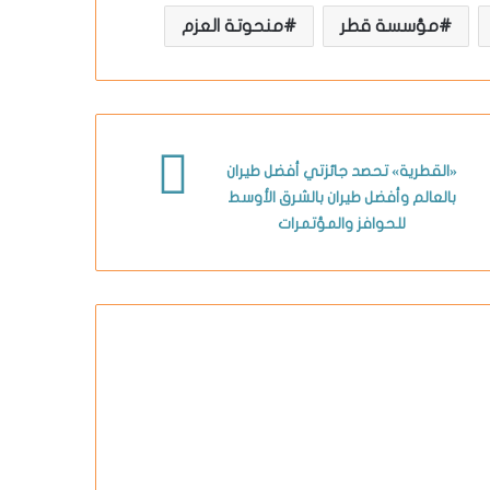
مؤسسة قطر
منحوتة العزم
«القطرية» تحصد جائزتي أفضل طيران
بالعالم وأفضل طيران بالشرق الأوسط
للحوافز والمؤتمرات