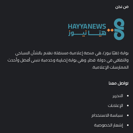
من نحن
بوابة (هيّا نيوز)، هي منصة إعلامية مستقلة تهتم بالشأن السياحي
والثقافي في دولة قطر، وهي بوابة إخبارية وخدمية تتبنى أفضل وأحدث
الممارسات الإعلامية.
تواصل معنا
التحرير
الإعلانات
سياسة الاستخدام
إشعار الخصوصية