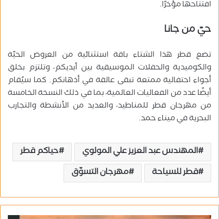
افتتاحها مؤخرًا.
حيّ من جانا
تضع قطر هذا الشتاء باقة استثنائية من العروض الحيّة
والكوميدية والحفلات الموسيقية بين أيديكم، وتلتزم بخلق
أجواء احتفالية ممتعة تبقى عالقة في أذهانكم. كما سيُقام
أيضًا عدد من الفعاليات العالمية، بما في ذلك النسخة الخامسة
من مهرجان قطر للمناطيد، والعديد من الأنشطة والتجارب
البحرية في ميناء حمد.
المهندس عبد العزيز علي المولوي
حياكم قطر
قطر للسياحة
مهرجان التسوّق