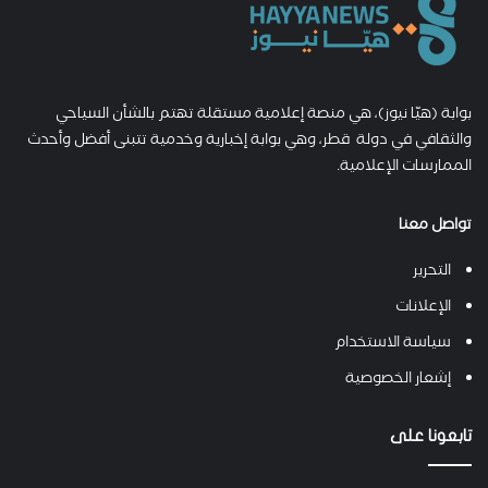
بوابة (هيّا نيوز)، هي منصة إعلامية مستقلة تهتم بالشأن السياحي
والثقافي في دولة قطر، وهي بوابة إخبارية وخدمية تتبنى أفضل وأحدث
الممارسات الإعلامية.
تواصل معنا
التحرير
الإعلانات
سياسة الاستخدام
إشعار الخصوصية
تابعونا على