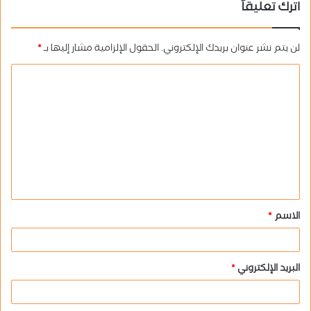
اترك تعليقاً
لن يتم نشر عنوان بريدك الإلكتروني.
الحقول الإلزامية مشار إليها بـ
*
ا
ل
ت
ع
ل
ي
ق
الاسم
*
*
البريد الإلكتروني
*