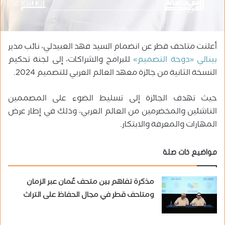
أعلنت متاحف قطر عن انضمام السيد فهد العبيدلي، نائب مدير
بينالي ‏«دوحة التصميم»
‏ للبرامج والشراكات، إلى لجنة تحكيم
النسخة الثانية من جائزة معهد العالم العربي للتصميم 2024.
حيث تهدف الجائزة إلى تسليط الضوء على المصممين
الناشئين والمخضرمين من العالم العربي، وذلك في إطار عرض
المهارات والمعرفة والابتكار.
مواضيع ذات صلة
مذكرة تفاهم بين متحف عُمان عبر الزمان
ومتاحف قطر في مجال الحفاظ على التراث