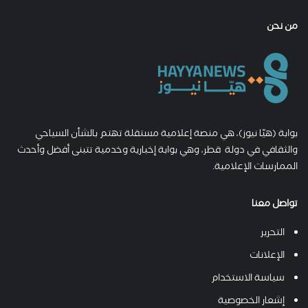
من نحن
بوابة (هيّا نيوز)، هي منصة إعلامية مستقلة تهتم بالشأن السياحي
والثقافي في دولة قطر، وهي بوابة إخبارية وخدمية تتبنى أفضل وأحدث
الممارسات الإعلامية.
تواصل معنا
التحرير
الإعلانات
سياسة الاستخدام
إشعار الخصوصية