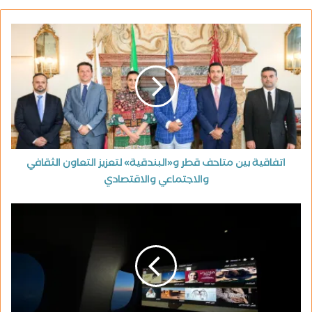
اتفاقية بين متاحف قطر و«البندقية» لتعزيز التعاون الثقافي
والاجتماعي والاقتصادي