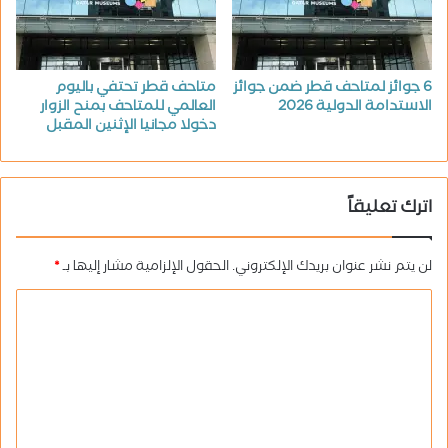
6 جوائز لمتاحف قطر ضمن جوائز
متاحف قطر تحتفي باليوم
الاستدامة الدولية 2026
العالمي للمتاحف بمنح الزوار
دخولا مجانيا الإثنين المقبل
اترك تعليقاً
لن يتم نشر عنوان بريدك الإلكتروني.
الحقول الإلزامية مشار إليها بـ
*
ا
ل
ت
ع
ل