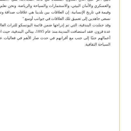
والعسكري والأمان البيئي، والاستثمارات والسياحة والرياضة. ونحن نعلم، 
وقيمة في تاريخ الإنسانية. إن العلاقات بين بلدينا هي علاقات صداقة 
نسعى جاهدين إلى تعميق تلك العلاقات في جوانب أوسع.″
عدة قرون. فقد استضافت المدينة،منذ 
أعمالهم جنبًا إلى جنب مع أقرانهم في حدث صار الأهم في فعاليات عالم 
السياحة الثقافية.