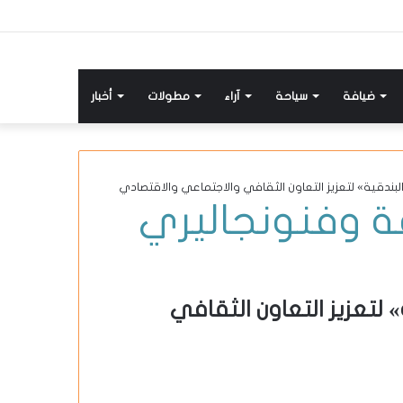
ضيافة
سياحة
آراء
مطولات
أخبار
بندقية» لتعزيز التعاون الثقافي والاجتماعي والاقتصادي
ة وفنون
جاليري
لتعزيز التعاون الثقافي