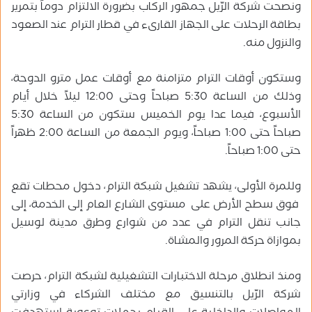
ونصحت شركة الرّيل جمهور الركاب بضرورة الالتزام دوماً بتمرير
بطاقة الرحلات على الجهاز القارىء في قطار الترام عند الصعود
والنزول منه.
وستكون أوقات الترام متزامنة مع أوقات عمل مترو الدوحة،
وذلك من الساعة 5:30 صباحاً وحتى 12:00 ليلاً خلال أيام
الأسبوع، فيما عدا يوم الخميس ستكون من الساعة 5:30
صباحاً حتى 1:00 صباحاً، ويوم الجمعة من الساعة 2:00 ظهراً
حتى 1:00 صباحاً.
وللمرة الأولى، يشهد تشغيل شبكة الترام، دخول محطات تقع
فوق سطح الأرض على مستوى الشارع العام إلى الخدمة، إلى
جانب تنقل الترام في عدد من شوارع وطرق مدينة لوسيل
بموازاة حركة المرور والمشاة.
ومنذ انطلاق مرحلة الاختبارات التشغيلية لشبكة الترام، حرصت
شركة الرّيل بالتنسيق مع مختلف الشركاء في وزارتي