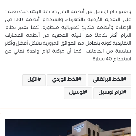
ويعتبر ترام لوسيل من أنظمة النقل صديقة البيئة حيث يعتمد
على التغذية الأرضية بالكهرباء، واستخدام أنظمة LED في
الإضاءة وأنظمة مكابح كهربائية متطورة. كما يعتبر نظام
الترام أكثر تكاملاً مع البيئة العصرية من أنظمة القطارات
التقليدية كونه يتعامل مع العوائق المرورية بشكل أفضل وأكثر
سلاسة من الحافلات. كما أن مركبة ترام واحدة تغني عن
استخدام 40 سيارة.
الخط البرتقالي
الخط الوردي
الرّيل
ترام لوسيل
لوسيل