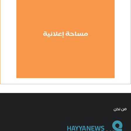
من نحن