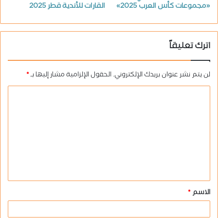
«مجموعات كأس العرب 2025»
القارات للأندية قطر 2025
اترك تعليقاً
لن يتم نشر عنوان بريدك الإلكتروني.
الحقول الإلزامية مشار إليها بـ
*
ا
ل
ت
ع
ل
ي
ق
الاسم
*
*