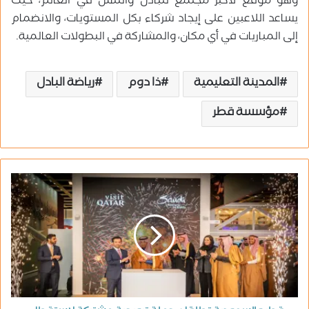
وهو موقع لأكبر مجتمع للبادل والتنس في العالم، حيث
يساعد اللاعبين على إيجاد شركاء بكل المستويات، والانضمام
إلى المباريات في أي مكان، والمشاركة في البطولات العالمية.
المدينة التعليمية
ذا دوم
رياضة البادل
مؤسسة قطر