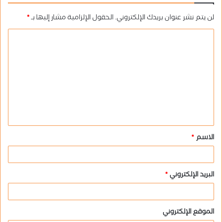
لن يتم نشر عنوان بريدك الإلكتروني.
الحقول الإلزامية مشار إليها بـ
*
ا
ل
ت
ع
ل
ي
ق
الاسم
*
*
البريد الإلكتروني
*
الموقع الإلكتروني