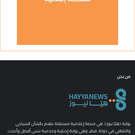
من نحن
بوابة (هيّا نيوز)، هي منصة إعلامية مستقلة تهتم بالشأن السياحي
والثقافي في دولة قطر، وهي بوابة إخبارية وخدمية تتبنى أفضل وأحدث