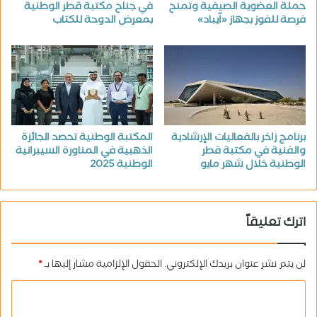
حملة العضوية الصيفية وتمنح
في جناح مكتبة قطر الوطنية
فرصة للفوز بجهاز «آيباد»
بمعرض الدوحة للكتاب
برنامج زاخر بالفعاليات الإرشادية
المكتبة الوطنية تحصد الجائزة
والفنية في مكتبة قطر
الذهبية في المناورة السيبرانية
الوطنية خلال شهر مايو
الوطنية 2025
اترك تعليقاً
لن يتم نشر عنوان بريدك الإلكتروني.
الحقول الإلزامية مشار إليها بـ
*
ا
ل