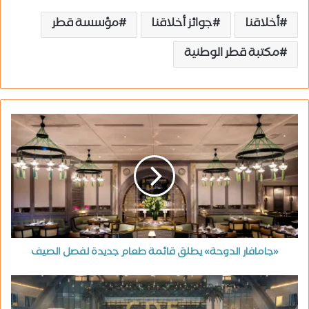
أخلاقنا
جوائز أخلاقنا
مؤسسة قطر
مكتبة قطر الوطنية
«جامافار الدوحة» يطلق قائمة طعام جديدة لفصل الصيف