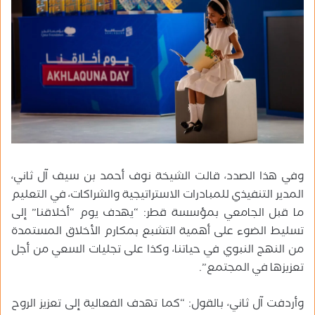
وفي هذا الصدد، قالت الشيخة نوف أحمد بن سيف آل ثاني،
المدير التنفيذي للمبادرات الاستراتيجية والشراكات، في التعليم
ما قبل الجامعي بمؤسسة قطر: “يهدف يوم “أخلاقنا” إلى
تسليط الضوء على أهمية التشبع بمكارم الأخلاق المستمدة
من النهج النبوي في حياتنا، وكذا على تجليات السعي من أجل
تعزيزها في المجتمع”.
وأردفت آل ثاني، بالقول: “كما تهدف الفعالية إلى تعزيز الروح