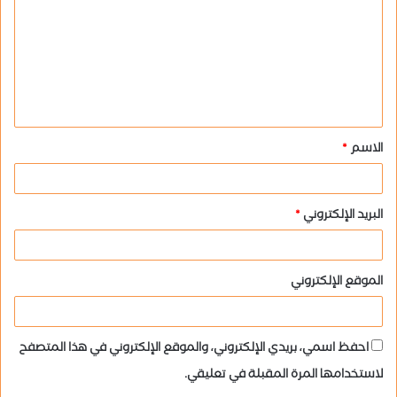
ت
ع
ل
ي
ق
الاسم
*
*
البريد الإلكتروني
*
الموقع الإلكتروني
احفظ اسمي، بريدي الإلكتروني، والموقع الإلكتروني في هذا المتصفح
لاستخدامها المرة المقبلة في تعليقي.