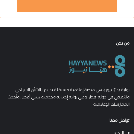
من نحن
بوابة (هيّا نيوز)، هي منصة إعلامية مستقلة تهتم بالشأن السياحي
والثقافي في دولة قطر، وهي بوابة إخبارية وخدمية تتبنى أفضل وأحدث
الممارسات الإعلامية.
تواصل معنا
التحرير