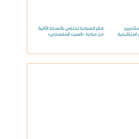
ستثمرين
قطر للسياحة تحتفي بالنسخة الثانية
استراتيجية
من مبادرة «السبت البنفسجي»