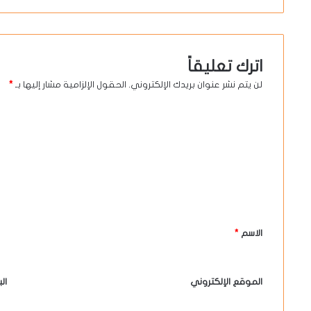
اترك تعليقاً
لن يتم نشر عنوان بريدك الإلكتروني.
الحقول الإلزامية مشار إليها بـ
*
ا
ل
ت
ع
ل
ي
الاسم
*
ق
*
الموقع الإلكتروني
ال