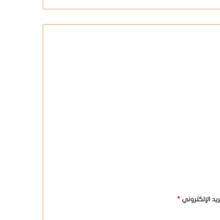
بريد الإلكتروني
*