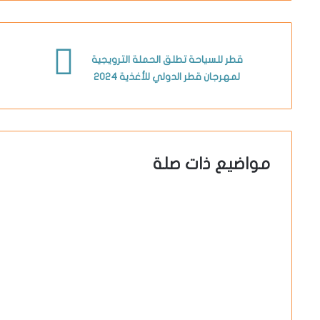
قطر للسياحة تطلق الحملة الترويجية
لمهرجان قطر الدولي للأغذية 2024
مواضيع ذات صلة