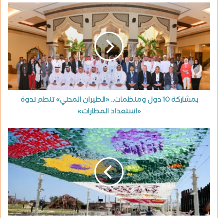
بمشاركة 10 دول ومنظمات.. «الطيران المدني» تنظم ندوة
«استعداد المطارات»