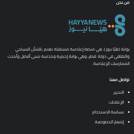
من نحن
بوابة (هيّا نيوز)، هي منصة إعلامية مستقلة تهتم بالشأن السياحي
والثقافي في دولة قطر، وهي بوابة إخبارية وخدمية تتبنى أفضل وأحدث
الممارسات الإعلامية.
تواصل معنا
التحرير
الإعلانات
سياسة الاستخدام
إشعار الخصوصية