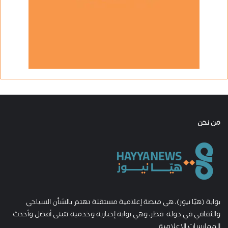
من نحن
بوابة (هيّا نيوز)، هي منصة إعلامية مستقلة تهتم بالشأن السياحي
والثقافي في دولة قطر، وهي بوابة إخبارية وخدمية تتبنى أفضل وأحدث
الممارسات الإعلامية.