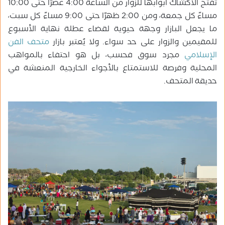
تفتح الأكشاك أبوابها للزوار من الساعة 4:00 عصرًا حتى 10:00
مساءً كل جمعة، ومن 2:00 ظهرًا حتى 9:00 مساءً كل سبت،
ما يجعل البازار وجهة حيوية لقضاء عطلة نهاية الأسبوع
للمقيمين والزوار على حد سواء. ولا يُعتبر بازار
متحف الفن
الإسلامي
مجرد سوق فحسب، بل هو احتفاء بالمواهب
المحلية وفرصة للاستمتاع بالأجواء الخارجية المنعشة في
حديقة المتحف.