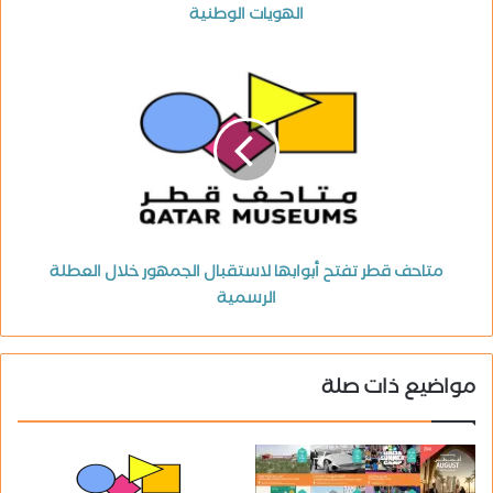
الهويات الوطنية
متاحف قطر تفتح أبوابها لاستقبال الجمهور خلال العطلة
الرسمية
مواضيع ذات صلة