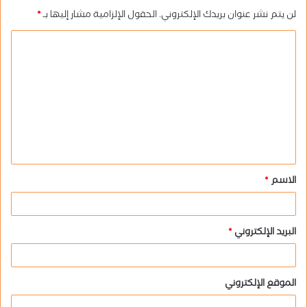
لن يتم نشر عنوان بريدك الإلكتروني.
الحقول الإلزامية مشار إليها بـ
*
ا
ل
ت
ع
ل
ي
ق
الاسم
*
*
البريد الإلكتروني
*
الموقع الإلكتروني