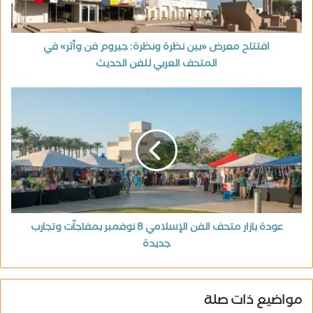
افتتاح معرض «بين نظرة ونظرة: جيروم فن وأثر» في
المتحف العربي للفن الحديث
عودة بازار متحف الفن الإسلامي 8 نوفمبر بمفاجآت وتجارب
جديدة
مواضيع ذات صلة