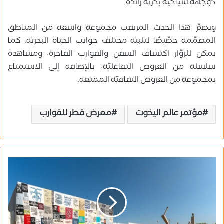
كوجهة سياحيّة بحريّة رائدة.
ويضمّ هذا الحدث المرتقب مجموعة واسعة من المناطق
المصمّمة خصّيصًا لتلبية مختلف جوانب الحياة البحرية. كما
يمكن للزوّار اكتشاف السفن والقوارب الفاخرة، ومشاهدة
سلسلة من العروض التفاعليّة، بالإضافة إلى الاستمتاع
بمجموعة من العروض الثقافيّة الممتعة.
مؤتمر عالم اليخوت
معرض قطر للقوارب