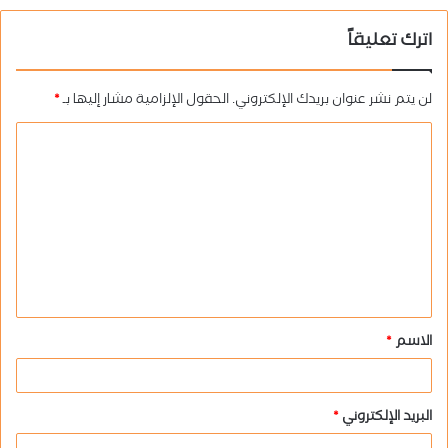
اترك تعليقاً
لن يتم نشر عنوان بريدك الإلكتروني.
الحقول الإلزامية مشار إليها بـ
*
ا
ل
ت
ع
ل
ي
ق
الاسم
*
*
البريد الإلكتروني
*