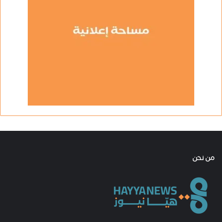
من نحن