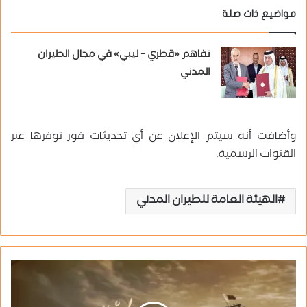
مواضيع ذات صلة
تفاهم «قطري – ليبي» في مجال الطيران
المدني
وأضافت أنه سيتم الإعلان عن أي تحديثات فور توفرها عبر
القنوات الرسمية.
الهيئة العامة للطيران المدني