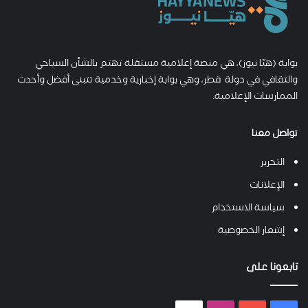
بوابة (هيّا نيوز)، هي منصة إعلامية مستقلة تهتم بالشأن السياحي
والثقافي في دولة قطر، وهي بوابة إخبارية وخدمية تتبنى أفضل وأحدث
الممارسات الإعلامية.
تواصل معنا
التحرير
الإعلانات
سياسة الاستخدام
إشعار الخصوصية
تابعونا على