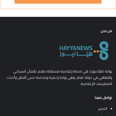
من نحن
بوابة (هيّا نيوز)، هي منصة إعلامية مستقلة تهتم بالشأن السياحي
والثقافي في دولة قطر، وهي بوابة إخبارية وخدمية تتبنى أفضل وأحدث
الممارسات الإعلامية.
تواصل معنا
التحرير