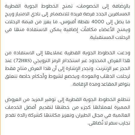
بالإضافة إلى الخصومات، تمنح الخطوط الجوية القطرية
المسافرين الجدد فرصة فريدة للانضمام إلى نادي الامتياز وربح
ما يصل إلى 4000 نقطة أفيوس، ما يعزز من قيمة الرحلات
ويمنح الأعضاء مكافآت إضافية يمكن الاستفادة منها في
الرحلات المستقبلية.
ودعت الخطوط الجوية القطرية عملاءها إلى الاستفادة من
هذا العرض المحدود عبر استخدام الرمز الترويجي (72HRS) عند
الحجز عبر الإنترنت. وتجدر الإشارة إلى أن هذا العرض متاح فقط
لرحلات الذهاب والعودة، ويخضع لشروط وأحكام خاصة تتعلق
بتوافر المقاعد ومدة الإقامة.
تتطلع الخطوط الجوية القطرية إلى توفير المزيد من العروض
المميزة لعملائها كجزء من خطتها لتقديم أفضل الخدمات
العالمية في مجال الطيران، وتعزيز مكانتها كشركة رائدة تقدم
تجارب سفر لا تُضاهى.