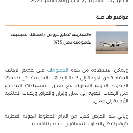
الراغبين في السفر بين 12 أكتوبر و30 نوفمبر 2024.
مواضيع ذات صلة
«القطرية» تطلق عروض «العطلة الصيفية»
بخصومات تصل 35%
ويمكن الاستفادة من هذه
الخصومات
على جميع الرحلات
المغادرة من الدوحة إلى كافة الوجهات العالمية التي تخدمها
الخطوط الجوية القطرية، مع بعض الاستثناءات المحددة
مثل الرحلات الجوية إلى لبنان وإيران والعراق ورحلات الملكية
الأردنية إلى عمان.
ويأتي هذا العرض كجزء من التزام الخطوط الجوية القطرية
بتوفير أفضل التجارب للمسافرين بأسعار تنافسية.