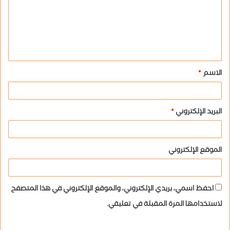
ع
ل
ي
ق
الاسم
*
*
البريد الإلكتروني
*
الموقع الإلكتروني
احفظ اسمي، بريدي الإلكتروني، والموقع الإلكتروني في هذا المتصفح
لاستخدامها المرة المقبلة في تعليقي.