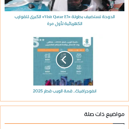
الدوحة تستضيف بطولة «Visit Qatar E1» الكبرى للقوارب
الكهربائية لأول مرة
انفوجرافيك.. قمة الويب قطر 2025
مواضيع ذات صلة