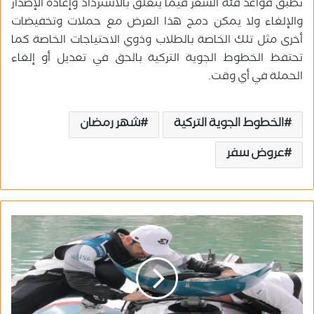
تُطبق قواعد فئة السعر فيما يتعلق بالاسترداد وإعادة الإصدار
والإلغاء ولا يمكن دمج هذا العرض مع حملات وتخفيضات
أخرى مثل تلك الخاصة بالطلاب وذوي الاحتياجات الخاصة كما
تحتفظ الخطوط الجوية التركية بالحق في تعديل أو إلغاء
الحملة في أي وقت.
الخطوط الجوية التركية
شهر رمضان
عروض سفر