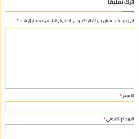
اترك تعليقاً
لن يتم نشر عنوان بريدك الإلكتروني.
الحقول الإلزامية مشار إليها بـ
*
ا
ل
ت
ع
ل
ي
ق
الاسم
*
*
البريد الإلكتروني
*