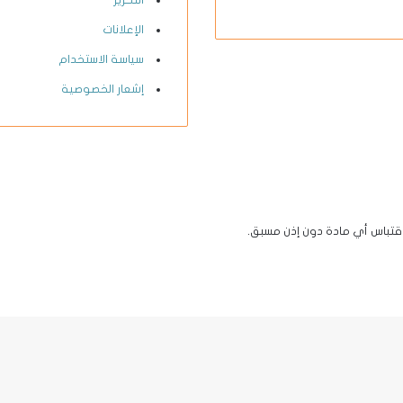
التحرير
twitter
الإعلانات
سياسة الاستخدام
إشعار الخصوصية