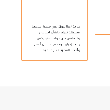
بوابة (هيّا نيوز)، هي منصة إعلامية
مستقلة تهتم بالشأن السياحي
والثقافي في دولة قطر، وهي
بوابة إخبارية وخدمية تتبنى أفضل
وأحدث الممارسات الإعلامية.