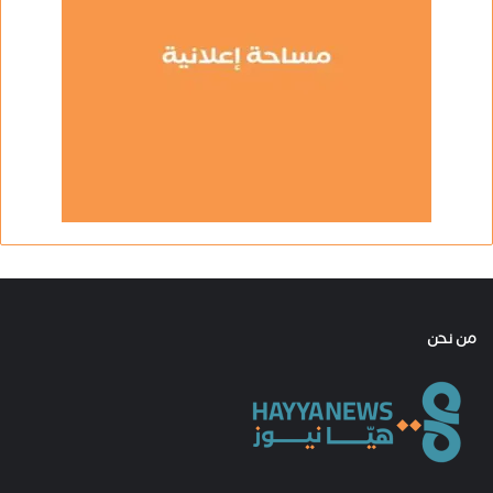
من نحن