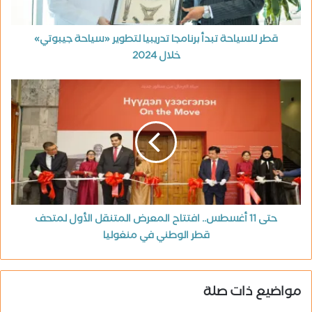
قطر للسياحة تبدأ برنامجا تدريبيا لتطوير «سياحة جيبوتي»
خلال 2024
حتى 11 أغسطس.. افتتاح المعرض المتنقل الأول لمتحف
قطر الوطني في منغوليا
مواضيع ذات صلة