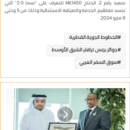
سعيد رقم 2، الجناح ME1450 للتعرف على “سما 2.0” التي
تجسد مفاهيم الخدمة والضيافة الاستثنائية وذلك من 5 وحتى
9 مايو 2024.
الخطوط الجوية القطرية
جوائز بزنس ترافلر الشرق الأوسط
سوق السفر العربي