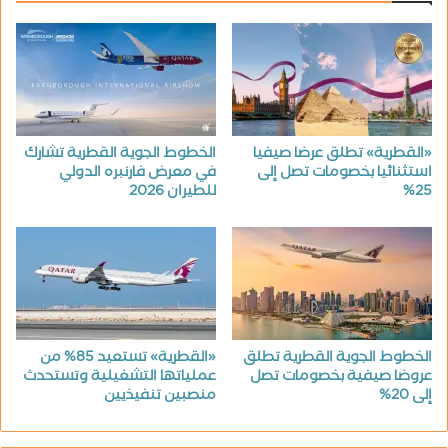
«القطرية» تطلق عرضا صيفيا
الخطوط الجوية القطرية تشارك
استثنائيا بخصومات تصل إلى
في معرض فارنبره الدولي
25%
للطيران 2026
الخطوط الجوية القطرية تطلق
«القطرية» تستعيد 85% من
عروضا صيفية بخصومات تصل
عملياتها التشغيلية وتستحدث
إلى 20%
منصبين تنفيذيين