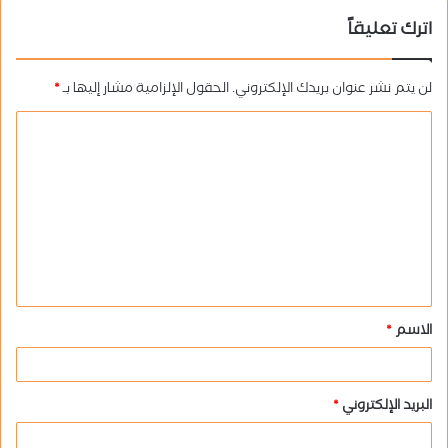
اترك تعليقاً
لن يتم نشر عنوان بريدك الإلكتروني.
الحقول الإلزامية مشار إليها بـ
*
ا
ل
ت
ع
ل
ي
ق
الاسم
*
*
البريد الإلكتروني
*