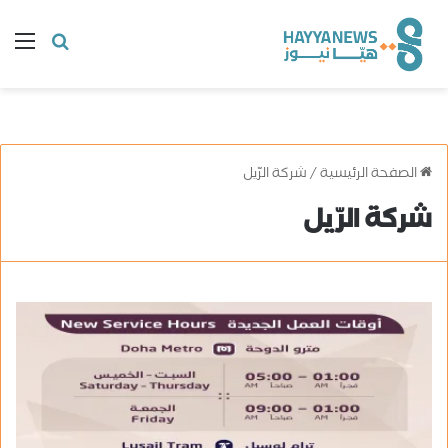
البحث
ال
عن
الصفحة الرئيسية
/
شركة الرّيل
شركة الرّيل