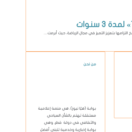
 التزامها بتعزيز التميز في مجال الرياضة، حيث أبرمت…
من نحن
بوابة (هيّا نيوز)، هي منصة إعلامية
مستقلة تهتم بالشأن السياحي
والثقافي في دولة قطر، وهي
بوابة إخبارية وخدمية تتبنى أفضل