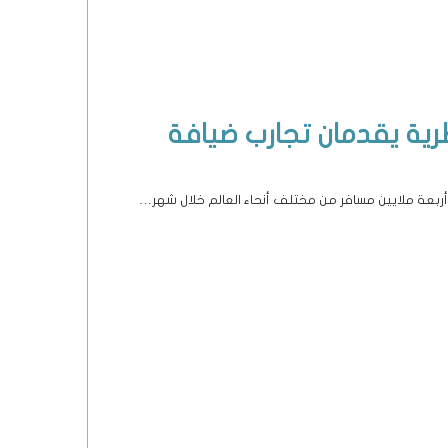
رية يقدمان تجارب ضيافة
 أربعة ملايين مسافر من مختلف أنحاء العالم خلال شهر…