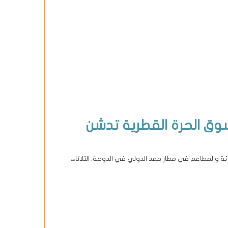
 السوق الحرة القطرية تدشن
جزئة والمطاعم في مطار حمد الدولي في الدوحة، الثلاثاء،