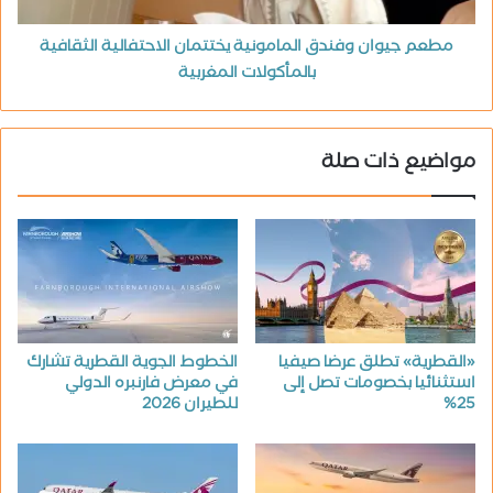
مطعم جيوان وفندق المامونية يختتمان الاحتفالية الثقافية
بالمأكولات المغربية
مواضيع ذات صلة
«القطرية» تطلق عرضا صيفيا
الخطوط الجوية القطرية تشارك
استثنائيا بخصومات تصل إلى
في معرض فارنبره الدولي
25%
للطيران 2026