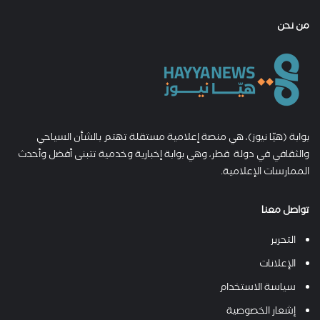
من نحن
بوابة (هيّا نيوز)، هي منصة إعلامية مستقلة تهتم بالشأن السياحي
والثقافي في دولة قطر، وهي بوابة إخبارية وخدمية تتبنى أفضل وأحدث
الممارسات الإعلامية.
تواصل معنا
التحرير
الإعلانات
سياسة الاستخدام
إشعار الخصوصية