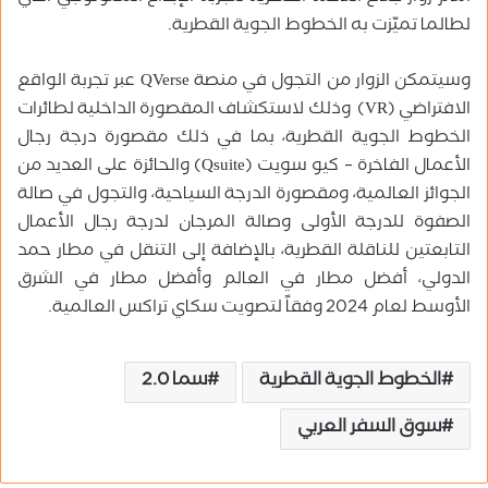
لطالما تميّزت به الخطوط الجوية القطرية.
وسيتمكن الزوار من التجول في منصة QVerse عبر تجربة الواقع
الافتراضي (VR) وذلك لاستكشاف المقصورة الداخلية لطائرات
الخطوط الجوية القطرية، بما في ذلك مقصورة درجة رجال
الأعمال الفاخرة – كيو سويت (Qsuite) والحائزة على العديد من
الجوائز العالمية، ومقصورة الدرجة السياحية، والتجول في صالة
الصفوة للدرجة الأولى وصالة المرجان لدرجة رجال الأعمال
التابعتين للناقلة القطرية، بالإضافة إلى التنقل في مطار حمد
الدولي، أفضل مطار في العالم وأفضل مطار في الشرق
الأوسط لعام 2024 وفقاً لتصويت سكاي تراكس العالمية.
الخطوط الجوية القطرية
سما 2.0
سوق السفر العربي