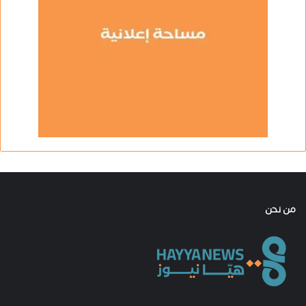
من نحن