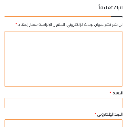
اترك تعليقاً
لن يتم نشر عنوان بريدك الإلكتروني.
الحقول الإلزامية مشار إليها بـ
*
ا
ل
ت
ع
ل
ي
ق
الاسم
*
*
البريد الإلكتروني
*