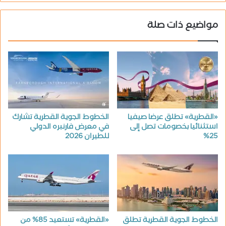
مواضيع ذات صلة
«القطرية» تطلق عرضا صيفيا
الخطوط الجوية القطرية تشارك
استثنائيا بخصومات تصل إلى
في معرض فارنبره الدولي
25%
للطيران 2026
الخطوط الجوية القطرية تطلق
«القطرية» تستعيد 85% من