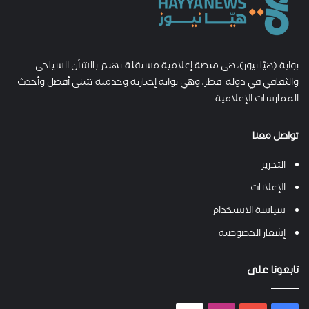
بوابة (هيّا نيوز)، هي منصة إعلامية مستقلة تهتم بالشأن السياحي
والثقافي في دولة قطر، وهي بوابة إخبارية وخدمية تتبنى أفضل وأحدث
الممارسات الإعلامية.
تواصل معنا
التحرير
الإعلانات
سياسة الاستخدام
إشعار الخصوصية
تابعونا على