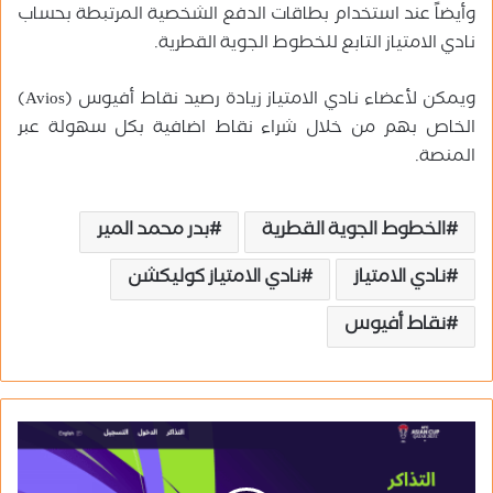
وأيضاً عند استخدام بطاقات الدفع الشخصية المرتبطة بحساب
نادي الامتياز التابع للخطوط الجوية القطرية.
ويمكن لأعضاء نادي الامتياز زيادة رصيد نقاط أفيوس (Avios)
الخاص بهم من خلال شراء نقاط اضافية بكل سهولة عبر
المنصة.
الخطوط الجوية القطرية
بدر محمد المير
نادي الامتياز
نادي الامتياز كوليكشن
نقاط أفيوس