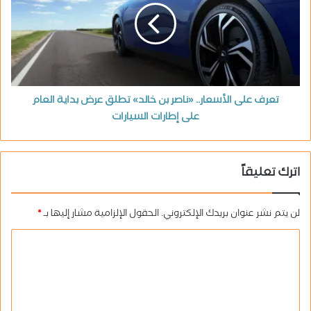
تعرف على الأسعار.. «ناصر بن خالد» تطلق عرض بداية العام
على إطارات السيارات
اترك تعليقاً
لن يتم نشر عنوان بريدك الإلكتروني.
الحقول الإلزامية مشار إليها بـ
*
ا
ل
ت
ع