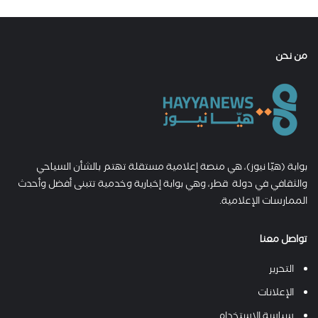
من نحن
بوابة (هيّا نيوز)، هي منصة إعلامية مستقلة تهتم بالشأن السياحي
والثقافي في دولة قطر، وهي بوابة إخبارية وخدمية تتبنى أفضل وأحدث
الممارسات الإعلامية.
تواصل معنا
التحرير
الإعلانات
سياسة الاستخدام