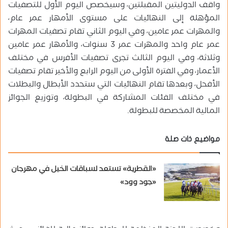
واقف الدوليتين المقبلتين، وسيخصص اليوم الأول للتصفيات
المؤهلة إلى النهائيات على مستوى الأمهار عمر عام،
والمهرات عمر عامين، وفي اليوم الثاني تقام تصفيات المهرات
عمر عام واحد والمهرات عمر 3 سنوات، والأمهار عمر عامين
وثلاثة، وفي اليوم الثالث تجرى تصفيات الأفرس في مختلف
الأعمار، وفي الفترة الأولى من اليوم الرابع والأخير تقام تصفيات
الأفحل، وبعدها تقام النهائيات التي ستحدد الأبطال والبطلات
في مختلف الفئات المشاركة في البطولة، وتوزيع الجوائز
المالية المخصصة للبطولة.
مواضيع ذات صلة
«القطرية» تستعد لسباقات الخيل في مهرجان
«جود وود»