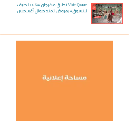
Visit Qatar تطلق مهرجان «هلا بالصيف
للتسوق» بعروض تمتد طوال أغسطس