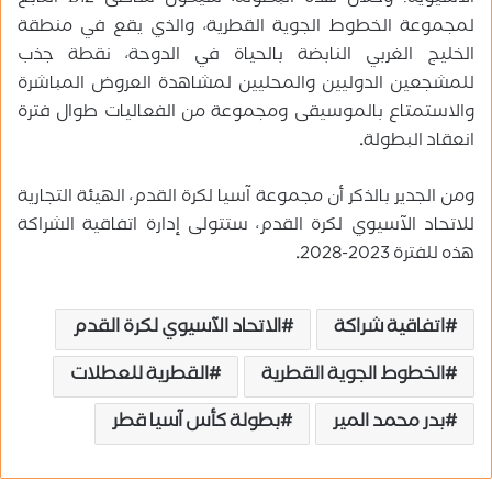
لمجموعة الخطوط الجوية القطرية، والذي يقع في منطقة
الخليج الغربي النابضة بالحياة في الدوحة، نقطة جذب
للمشجعين الدوليين والمحليين لمشاهدة العروض المباشرة
والاستمتاع بالموسيقى ومجموعة من الفعاليات طوال فترة
انعقاد البطولة
.
ومن الجدير بالذكر أن مجموعة آسيا لكرة القدم، الهيئة التجارية
للاتحاد الآسيوي لكرة القدم، ستتولى إدارة اتفاقية الشراكة
هذه للفترة 2023-2028
.
اتفاقية شراكة
الاتحاد الآسيوي لكرة القدم
الخطوط الجوية القطرية
القطرية للعطلات
بدر محمد المير
بطولة كأس آسيا قطر