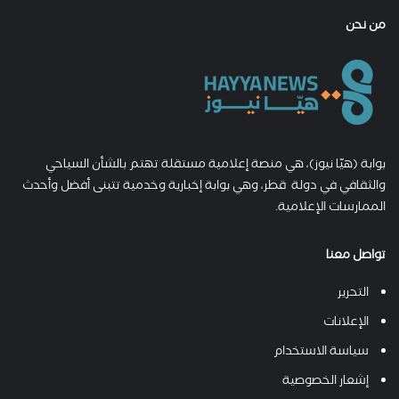
من نحن
بوابة (هيّا نيوز)، هي منصة إعلامية مستقلة تهتم بالشأن السياحي
والثقافي في دولة قطر، وهي بوابة إخبارية وخدمية تتبنى أفضل وأحدث
الممارسات الإعلامية.
تواصل معنا
التحرير
الإعلانات
سياسة الاستخدام
إشعار الخصوصية