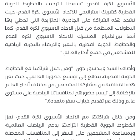
الآسيوي لكرة القدم: “يسعدنا الترحيب بالخطوط الجوية
القطرية كشريك استراتيجي للاتحاد الآسيوي لكرة القدم، حيث
تشدد هذه الشراكة على الجاذبية المتزايدة التي تحظي بها
البطولات المنظمة من قبل الاحاد الآسيوي لكرة القدم، كما
أنها تبرزالالتزام المشترك للاتحاد الآسيوي لكرة القدم
والخطوط الجوية القطرية بالتميز والارتقاء بالتجربة الرياضية
للمشجعين في جميع أنحاء العالم
.
“
وأضاف السيد ويندسور جون: “ومن خلال شراكتنا مع الخطوط
الجوية القطرية، نتطلع إلى توسيع حضورنا العالمي، حيث تعزز
هذه الاتفاقية من مشاركة المشجعين من مختلف أنحاء العالم
بالإضافة إلى تيسير حضورهم لمنافساتنا الرياضية على مستوى
عالم وذلك عبر تقديم خيارات سفر متعددة.”
ومن خلال شراكتها مع الاتحاد الآسيوي لكرة القدم، تعزز
الخطوط الجوية القطرية التزامها بدعم الرياضات العالمية،
وبمساعدة المشجعين على السفر إلى المنافسات المفضلة