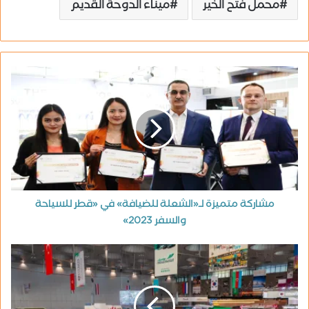
محمل فتح الخير
ميناء الدوحة القديم
مشاركة متميزة لـ«الشعلة للضيافة» في «قطر للسياحة
والسفر 2023»