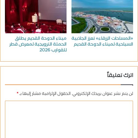
«المساحات الزرقاء» تعزز الجاذبية
ميناء الدوحة القديم يطلق
السياحية لميناء الدوحة القديم
الحملة الترويجية لمعرض قطر
للقوارب 2026
اترك تعليقاً
لن يتم نشر عنوان بريدك الإلكتروني.
الحقول الإلزامية مشار إليها بـ
*
ا
ل
ت
ع