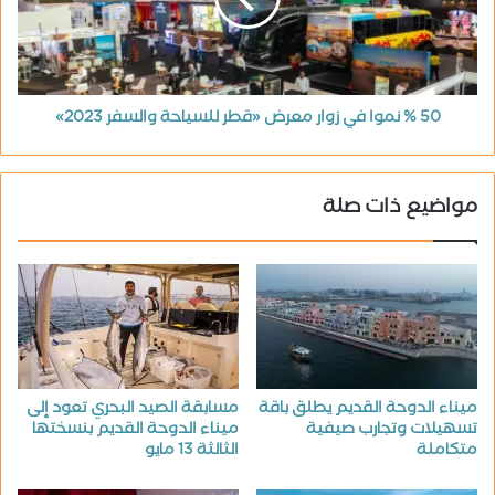
50 % نموا في زوار معرض «قطر للسياحة والسفر 2023»
مواضيع ذات صلة
ميناء الدوحة القديم يطلق باقة
مسابقة الصيد البحري تعود إلى
تسهيلات وتجارب صيفية
ميناء الدوحة القديم بنسختها
متكاملة
الثالثة 13 مايو