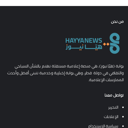
من نحن
بوابة (هيّا نيوز)، هي منصة إعلامية مستقلة تهتم بالشأن السياحي
والثقافي في دولة قطر، وهي بوابة إخبارية وخدمية تتبنى أفضل وأحدث
الممارسات الإعلامية.
تواصل معنا
التحرير
الإعلانات
سياسة الاستخدام