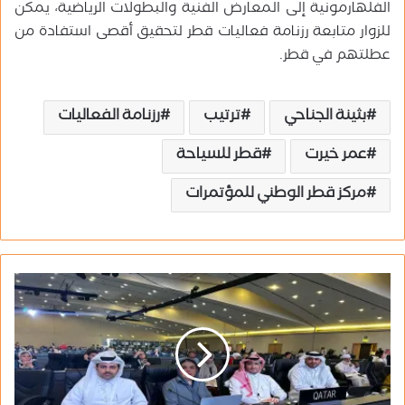
الفلهارمونية إلى المعارض الفنية والبطولات الرياضية، يمكن
للزوار متابعة رزنامة فعاليات قطر لتحقيق أقصى استفادة من
عطلتهم في قطر.
بثينة الجناحي
ترتيب
رزنامة الفعاليات
عمر خيرت
قطر للسياحة
مركز قطر الوطني للمؤتمرات