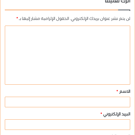
اترك تعليقاً
لن يتم نشر عنوان بريدك الإلكتروني.
الحقول الإلزامية مشار إليها بـ
*
ا
ل
ت
ع
ل
ي
ق
الاسم
*
*
البريد الإلكتروني
*