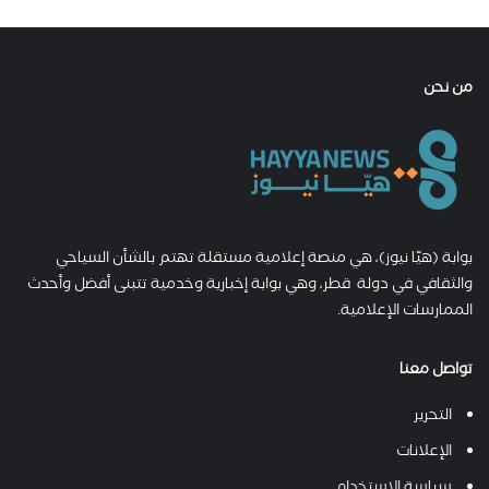
من نحن
بوابة (هيّا نيوز)، هي منصة إعلامية مستقلة تهتم بالشأن السياحي
والثقافي في دولة قطر، وهي بوابة إخبارية وخدمية تتبنى أفضل وأحدث
الممارسات الإعلامية.
تواصل معنا
التحرير
الإعلانات
سياسة الاستخدام