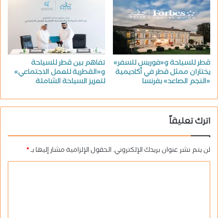
قطر للسياحة و«فوربس للسفر»
تفاهم بين قطر للسياحة
يختاران ممثل قطر في أكاديمية
و«القطرية للعمل الاجتماعي»
«النجم الصاعد» بفرنسا
لتعزيز السياحة الشاملة
اترك تعليقاً
لن يتم نشر عنوان بريدك الإلكتروني.
الحقول الإلزامية مشار إليها بـ
*
ا
ل
ت
ع