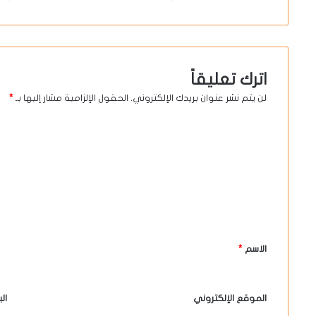
اترك تعليقاً
لن يتم نشر عنوان بريدك الإلكتروني.
الحقول الإلزامية مشار إليها بـ
*
ا
ل
ت
ع
ل
ي
الاسم
*
ق
*
الموقع الإلكتروني
ال