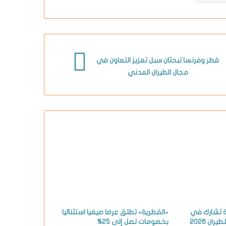
قطر وفرنسا تبحثان سبل تعزيز التعاون في
مجال الطيران المدني
ة تشارك في
«القطرية» تطلق عرضا صيفيا استثنائيا
ان 2026
بخصومات تصل إلى 25%