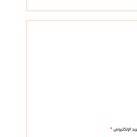
بريد الإلكتروني
*