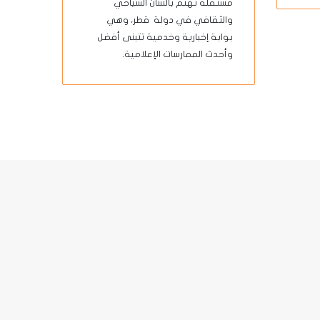
مستقلة تهتم بالشأن السياحي
والثقافي في دولة قطر، وهي
بوابة إخبارية وخدمية تتبنى أفضل
وأحدث الممارسات الإعلامية.