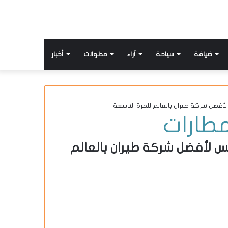
ضيافة
سياحة
آراء
مطولات
أخبار
فضل شركة طيران بالعالم للمرة التاسعة
طارات
 لأفضل شركة طيران بالعالم