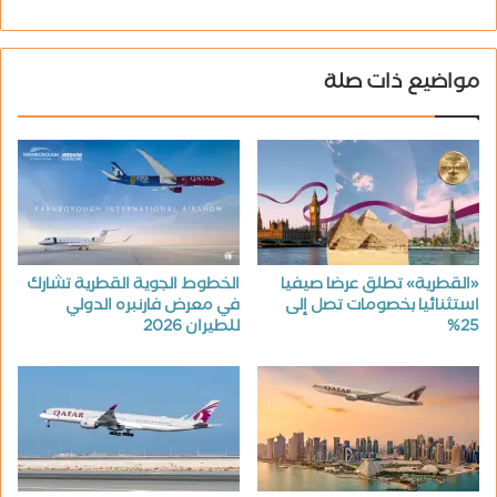
مواضيع ذات صلة
«القطرية» تطلق عرضا صيفيا
الخطوط الجوية القطرية تشارك
استثنائيا بخصومات تصل إلى
في معرض فارنبره الدولي
25%
للطيران 2026