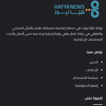
بوابة (هيّا نيوز)، هي منصة إعلامية مستقلة تهتم بالشأن السياحي
والثقافي في دولة قطر، وهي بوابة إخبارية وخدمية تتبنى أفضل وأحدث
الممارسات الإعلامية.
تواصل معنا
التحرير
الإعلانات
سياسة الاستخدام
إشعار الخصوصية
تابعونا على