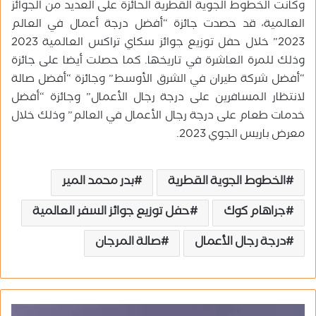
وكانت الخطوط الجوية القطرية الحائزة على العديد من الجوائز
العالمية، قد حصدت جائزة “أفضل درجة أعمال في العالم
2023” خلال حفل توزيع جوائز سكاي تراكس العالمية 2023
وذلك للمرة العاشرة في تاريخها. كما حصلت أيضا على جائزة
“أفضل شركة طيران في الشرق الأوسط” وجائزة “أفضل صالة
لانتظار المسافرين على درجة رجال الأعمال” وجائزة “أفضل
خدمات طعام على درجة رجال الأعمال في العالم” وذلك خلال
معرض باريس الجوي 2023.
الخطوط الجوية القطرية
بدر محمد المير
جراهام كوك
حفل توزيع جوائز السفر العالمية
درجة رجال الأعمال
صالة المرجان