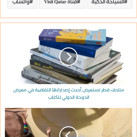
السياحة الذكية
قناة Visit Qatar
واتساب
متاحف قطر تستعرض أحدث إصداراتها الثقافية في معرض
الدوحة الدولي للكتاب