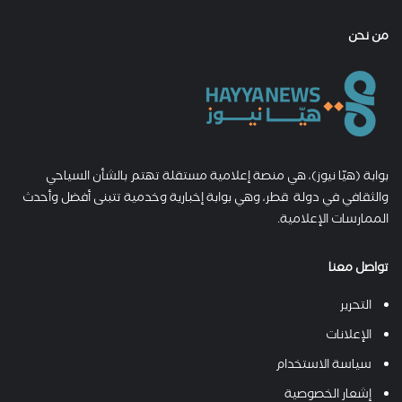
من نحن
بوابة (هيّا نيوز)، هي منصة إعلامية مستقلة تهتم بالشأن السياحي
والثقافي في دولة قطر، وهي بوابة إخبارية وخدمية تتبنى أفضل وأحدث
الممارسات الإعلامية.
تواصل معنا
التحرير
الإعلانات
سياسة الاستخدام
إشعار الخصوصية