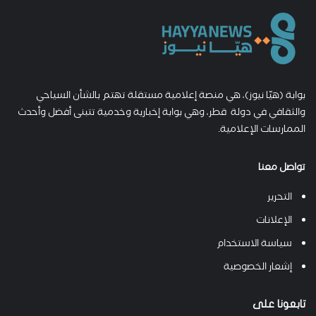
بوابة (هيّا نيوز)، هي منصة إعلامية مستقلة تهتم بالشأن السياحي
والثقافي في دولة قطر، وهي بوابة إخبارية وخدمية تتبنى أفضل وأحدث
الممارسات الإعلامية.
تواصل معنا
التحرير
الإعلانات
سياسة الاستخدام
إشعار الخصوصية
تابعونا على