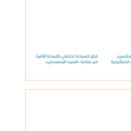
ستثمرين
قطر للسياحة تحتفي بالنسخة الثانية
استراتيجية
من مبادرة «السبت البنفسجي»