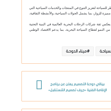
 للسياحة لتعزيز التنوع في المنتجات والخدمات السياحية التي
مميزة للزوار، بما يشمل الجولات السياحية، والأنشطة الثقافية،
عكس ثقة شركات الرحلات البحرية العالمية في البنية التحتية
ن النمو لقطاع السياحة البحرية، بما يدعم الاقتصاد الوطني
سياحة
ميناء الدوحة
بينالي دوحة التصميم يعلن عن برنامج
الإقامة الفنية «حِرف تصميم المُستقبل»