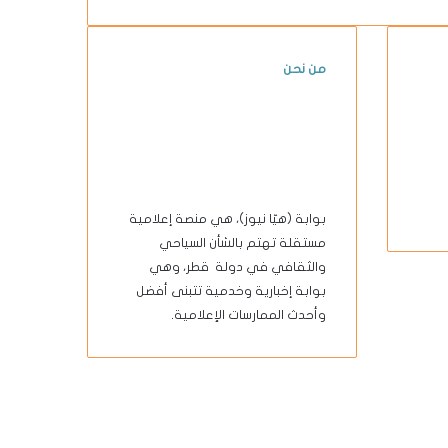
من نحن
بوابة (هيّا نيوز)، هي منصة إعلامية
مستقلة تهتم بالشأن السياحي
والثقافي في دولة قطر، وهي
بوابة إخبارية وخدمية تتبنى أفضل
وأحدث الممارسات الإعلامية.