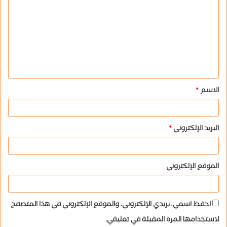
ل
ت
ع
ل
ي
ق
الاسم
*
*
البريد الإلكتروني
*
الموقع الإلكتروني
احفظ اسمي، بريدي الإلكتروني، والموقع الإلكتروني في هذا المتصفح
لاستخدامها المرة المقبلة في تعليقي.