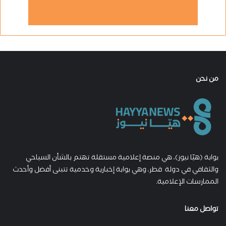
من نحن
بوابة (هيّا نيوز)، هي منصة إعلامية مستقلة تهتم بالشأن السياحي
والثقافي في دولة قطر، وهي بوابة إخبارية وخدمية تتبنى أفضل وأحدث
الممارسات الإعلامية.
تواصل معنا