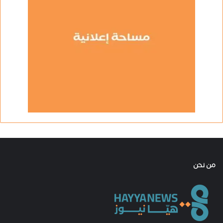
من نحن