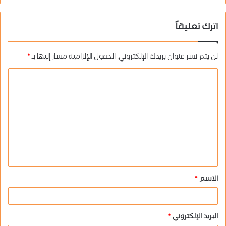
اترك تعليقاً
لن يتم نشر عنوان بريدك الإلكتروني.
الحقول الإلزامية مشار إليها بـ
*
ا
ل
ت
ع
ل
ي
ق
الاسم
*
*
البريد الإلكتروني
*