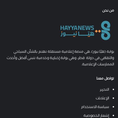
من نحن
بوابة (هيّا نيوز)، هي منصة إعلامية مستقلة تهتم بالشأن السياحي
والثقافي في دولة قطر، وهي بوابة إخبارية وخدمية تتبنى أفضل وأحدث
الممارسات الإعلامية.
تواصل معنا
التحرير
الإعلانات
سياسة الاستخدام
إشعار الخصوصية