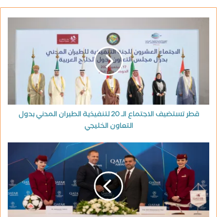
قطر تستضيف الاجتماع الـ 20 لتنفيذية الطيران المدني بدول
التعاون الخليجي