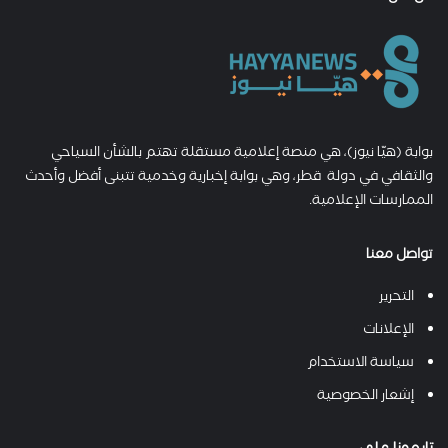
بوابة (هيّا نيوز)، هي منصة إعلامية مستقلة تهتم بالشأن السياحي
والثقافي في دولة قطر، وهي بوابة إخبارية وخدمية تتبنى أفضل وأحدث
الممارسات الإعلامية.
تواصل معنا
التحرير
الإعلانات
سياسة الاستخدام
إشعار الخصوصية
تابعونا على