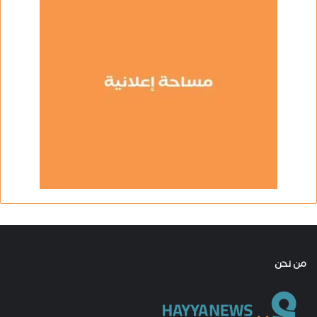
من نحن