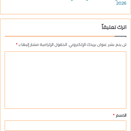
2026
اترك تعليقاً
لن يتم نشر عنوان بريدك الإلكتروني.
الحقول الإلزامية مشار إليها بـ
*
ا
ل
ت
ع
ل
ي
ق
الاسم
*
*