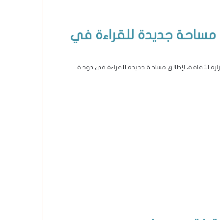
ن مساحة جديدة للقراءة في
زارة الثقافة، لإطلاق مساحة جديدة للقراءة في دوحة