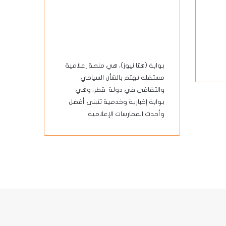
بوابة (هيّا نيوز)، هي منصة إعلامية
مستقلة تهتم بالشأن السياحي
والثقافي في دولة قطر، وهي
بوابة إخبارية وخدمية تتبنى أفضل
وأحدث الممارسات الإعلامية.