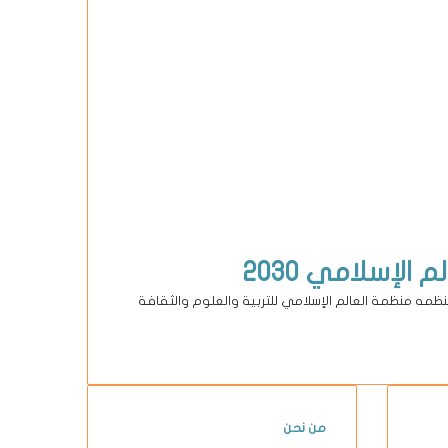
لإسلامي 2030
تنظمه منظمة العالم الإسلامي للتربية والعلوم والثقافة
من نحن