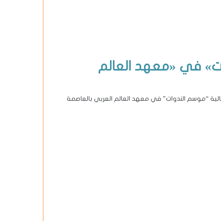
ات» في «معهد العالم
عالية “موسم الندوات” في معهد العالم العربي بالعاصمة