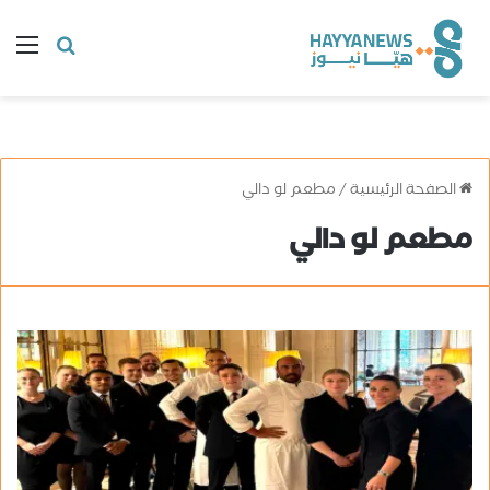
البحث
ال
عن
الصفحة الرئيسية
/
مطعم لو دالي
مطعم لو دالي