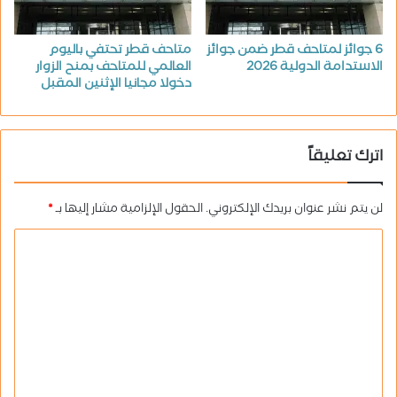
6 جوائز لمتاحف قطر ضمن جوائز
متاحف قطر تحتفي باليوم
الاستدامة الدولية 2026
العالمي للمتاحف بمنح الزوار
دخولا مجانيا الإثنين المقبل
اترك تعليقاً
لن يتم نشر عنوان بريدك الإلكتروني.
الحقول الإلزامية مشار إليها بـ
*
ا
ل
ت
ع
ل
ي