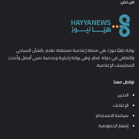
من نحن
بوابة (هيّا نيوز)، هي منصة إعلامية مستقلة تهتم بالشأن السياحي
والثقافي في دولة قطر، وهي بوابة إخبارية وخدمية تتبنى أفضل وأحدث
الممارسات الإعلامية.
تواصل معنا
التحرير
الإعلانات
سياسة الاستخدام
إشعار الخصوصية