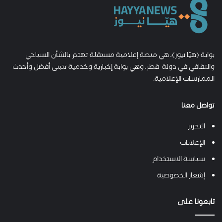
بوابة (هيّا نيوز)، هي منصة إعلامية مستقلة تهتم بالشأن السياحي
والثقافي في دولة قطر، وهي بوابة إخبارية وخدمية تتبنى أفضل وأحدث
الممارسات الإعلامية.
تواصل معنا
التحرير
الإعلانات
سياسة الاستخدام
إشعار الخصوصية
تابعونا على