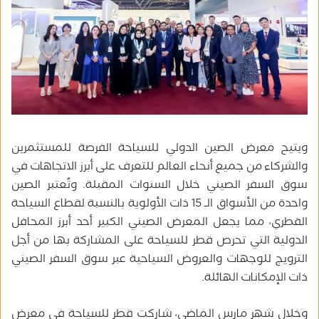
ويتيح معرض الصين الدولي للسياحة الفرصة للمستثمرين
والشركاء من جميع أنحاء العالم للتعرف على أبرز الاتجاهات في
سوق السفر الصيني خلال السنوات المقبلة. وتُعتبر الصين
واحدة من الأسواق الـ 15 ذات الأولوية بالنسبة لقطاع السياحة
القطري، مما يجعل المعرض الصيني الكبير أحد أبرز المحافل
الدولية التي تحرص قطر للسياحة على المشاركة بها من أجل
الترويج للوجهات والعروض السياحية عبر سوق السفر الصيني
ذات الإمكانات الهائلة.
وخلال شهر مارس الماضي، شاركت قطر للسياحة في معرض