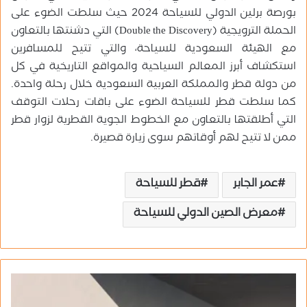
بورصة برلين الدولي للسياحة 2024 حيث سلطت الضوء على
الحملة الترويجية (Double the Discovery) التي دشنتها بالتعاون
مع الهيئة السعودية للسياحة، والتي تتيح للمسافرين
استكشاف أبرز المعالم السياحية والمواقع التاريخية في كل
من دولة قطر والمملكة العربية السعودية خلال رحلة واحدة.
كما سلطت قطر للسياحة الضوء على باقات رحلات التوقف
التي أطلقتها بالتعاون مع الخطوط الجوية القطرية لزوار قطر
ممن لا تتيح لهم أوقاتهم سوى زيارة قصيرة.
عمر الجابر
قطر للسياحة
معرض الصين الدولي للسياحة