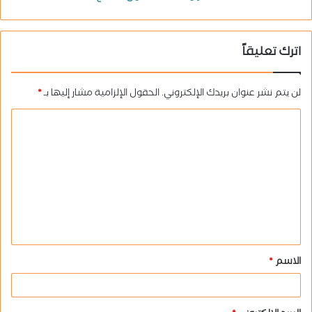
اترك تعليقاً
لن يتم نشر عنوان بريدك الإلكتروني.
الحقول الإلزامية مشار إليها بـ
*
ا
ل
ت
ع
ل
ي
ق
الاسم
*
*