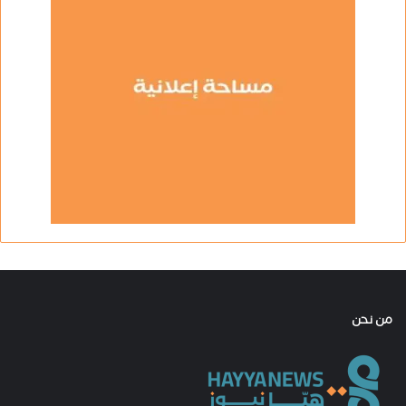
من نحن