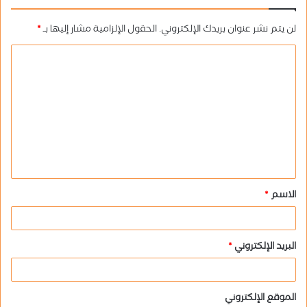
لن يتم نشر عنوان بريدك الإلكتروني.
الحقول الإلزامية مشار إليها بـ
*
ا
ل
ت
ع
ل
ي
ق
الاسم
*
*
البريد الإلكتروني
*
الموقع الإلكتروني