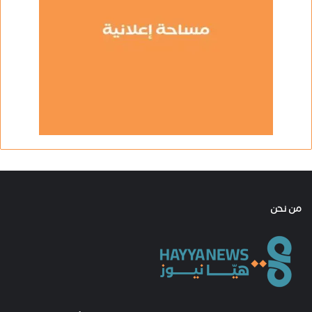
من نحن