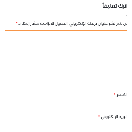
اترك تعليقاً
لن يتم نشر عنوان بريدك الإلكتروني.
الحقول الإلزامية مشار إليها بـ
*
ا
ل
ت
ع
ل
ي
ق
الاسم
*
*
البريد الإلكتروني
*