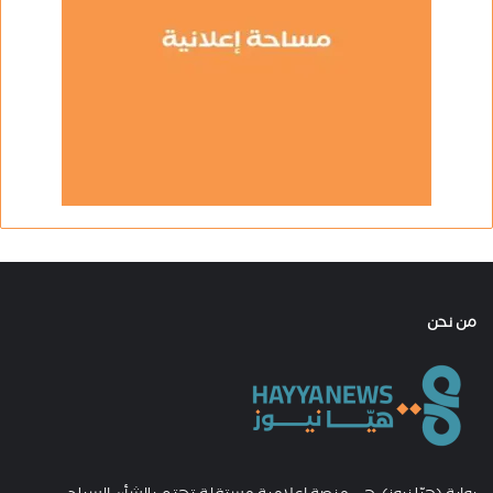
من نحن