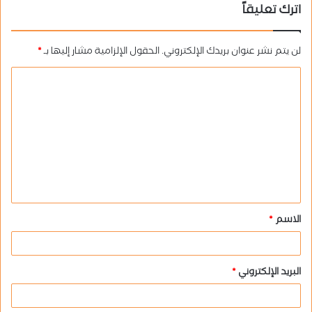
اترك تعليقاً
لن يتم نشر عنوان بريدك الإلكتروني.
الحقول الإلزامية مشار إليها بـ
*
ا
ل
ت
ع
ل
ي
ق
الاسم
*
*
البريد الإلكتروني
*