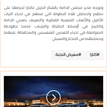
وتوجه مدير مجلس الدامة بالشكر الجزيل لكتارا لحرصها على
تنظيم واحتضان هذه البطولة التي تسهم في احياء التراث
الأصيل والألعاب الشعبية القطرية والتعريف بلعبتي الدامة
والكيرم في أوساط الناشئة والشباب، مثمنا جهودها
المتواصلة في احياء اللعبتين الشعبيتين والمحافظة عليهما
وحمايتهما من الاندثار والنسيان.
كتارا
معرض النخبة