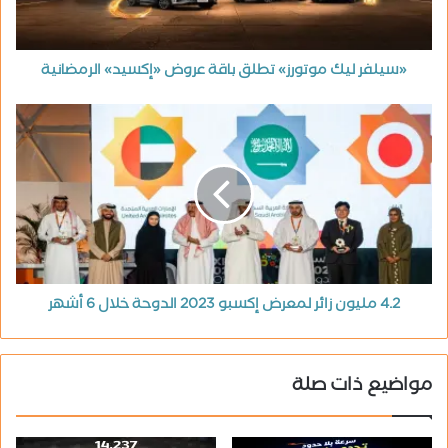
«سيلفر ليك موتورز» تطلق باقة عروض «إكسيد» الرمضانية
4.2 مليون زائر لمعرض إكسبو 2023 الدوحة خلال 6 أشهر
مواضيع ذات صلة